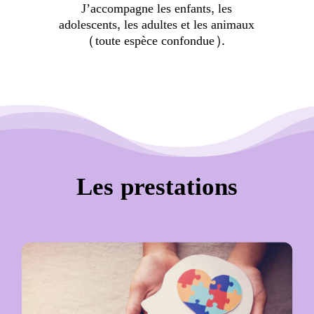
J’accompagne les enfants, les
adolescents, les adultes et les animaux
(toute espèce confondue).
Les prestations