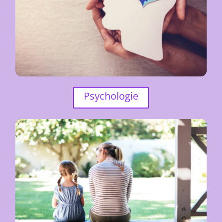
Psychologie