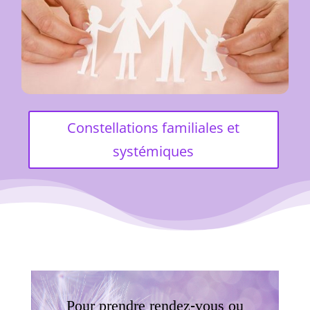
Constellations familiales et
systémiques
Pour prendre rendez-vous ou