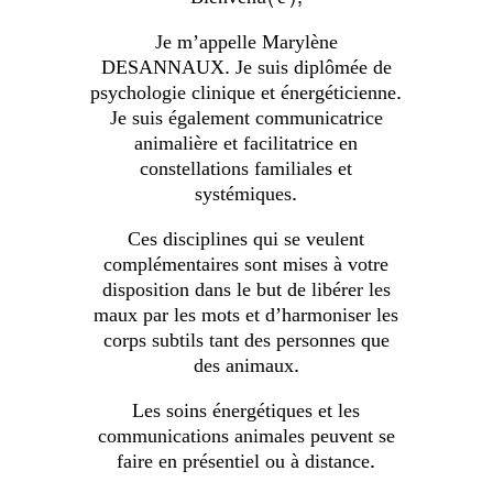
Je m’appelle Marylène
DESANNAUX. Je suis diplômée de
psychologie clinique et énergéticienne.
Je suis également communicatrice
animalière et facilitatrice en
constellations familiales et
systémiques.
Ces disciplines qui se veulent
complémentaires sont mises à votre
disposition dans le but de libérer les
maux par les mots et d’harmoniser les
corps subtils tant des personnes que
des animaux.
Les soins énergétiques et les
communications animales peuvent se
faire en présentiel ou à distance.