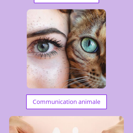
Communication animale