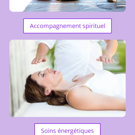
Accompagnement spirituel
Soins énergétiques